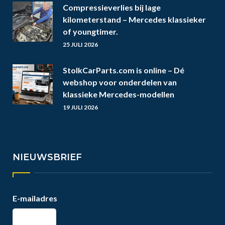
Compressieverlies bij lage
kilometerstand – Mercedes klassieker
of youngtimer.
25 JULI 2026
StolkCarParts.com is online – Dé
webshop voor onderdelen van
klassieke Mercedes-modellen
19 JULI 2026
NIEUWSBRIEF
E-mailadres