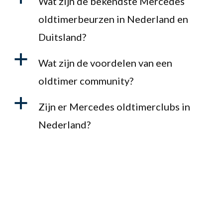
Wat zijn de bekendste Mercedes
oldtimerbeurzen in Nederland en
Duitsland?
a
Wat zijn de voordelen van een
oldtimer community?
a
Zijn er Mercedes oldtimerclubs in
Nederland?