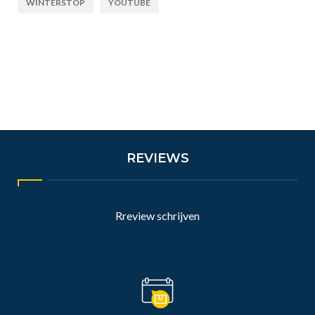
WINTERSTOP
YOUTUBE
REVIEWS
Rreview schrijven