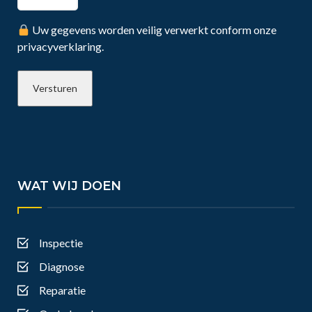
Uw gegevens worden veilig verwerkt conform onze
privacyverklaring.
WAT WIJ DOEN
Inspectie
Diagnose
Reparatie