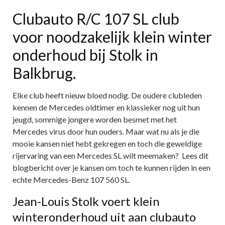
Clubauto R/C 107 SL club
voor noodzakelijk klein winter
onderhoud bij Stolk in
Balkbrug.
Elke club heeft nieuw bloed nodig. De oudere clubleden
kennen de Mercedes oldtimer en klassieker nog uit hun
jeugd, sommige jongere worden besmet met het
Mercedes virus door hun ouders. Maar wat nu als je die
mooie kansen niet hebt gekregen en toch die geweldige
rijervaring van een Mercedes SL wilt meemaken? Lees dit
blogbericht over je kansen om toch te kunnen rijden in een
echte Mercedes-Benz 107 560 SL.
Jean-Louis Stolk voert klein
winteronderhoud uit aan clubauto