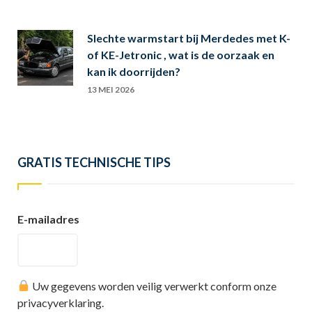
Slechte warmstart bij Merdedes met K-
of KE-Jetronic , wat is de oorzaak en
kan ik doorrijden?
13 MEI 2026
GRATIS TECHNISCHE TIPS
E-mailadres
Uw gegevens worden veilig verwerkt conform onze
privacyverklaring.