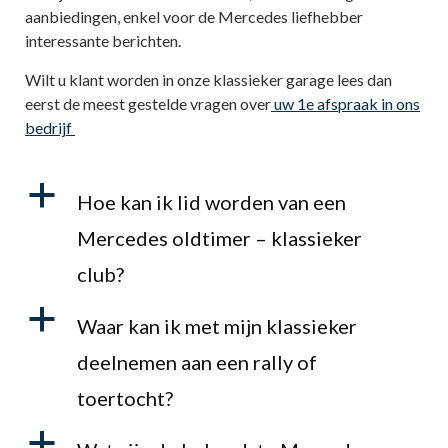
aanbiedingen, enkel voor de Mercedes liefhebber
interessante berichten.
Wilt u klant worden in onze klassieker garage lees dan
eerst de meest gestelde vragen over
uw 1e afspraak in ons
bedrijf
a
Hoe kan ik lid worden van een
Mercedes oldtimer – klassieker
club?
a
Waar kan ik met mijn klassieker
deelnemen aan een rally of
toertocht?
a