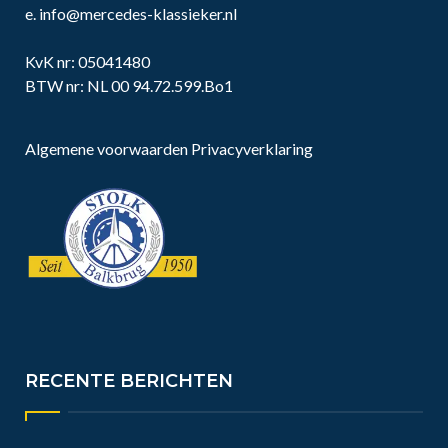
e.
info@mercedes-klassieker.nl
KvK nr: 05041480
BTW nr: NL 00 94.72.599.Bo1
Algemene voorwaarden
Privacyverklaring
RECENTE BERICHTEN