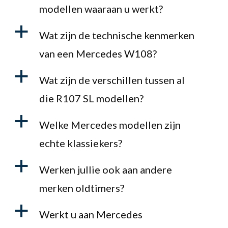
modellen waaraan u werkt?
a
Wat zijn de technische kenmerken
van een Mercedes W108?
a
Wat zijn de verschillen tussen al
die R107 SL modellen?
a
Welke Mercedes modellen zijn
echte klassiekers?
a
Werken jullie ook aan andere
merken oldtimers?
a
Werkt u aan Mercedes