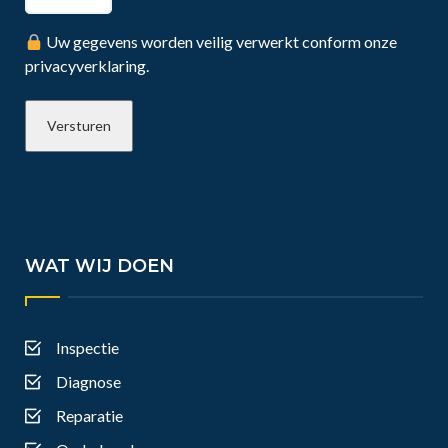
Uw gegevens worden veilig verwerkt conform onze
privacyverklaring.
WAT WIJ DOEN
Inspectie
Diagnose
Reparatie