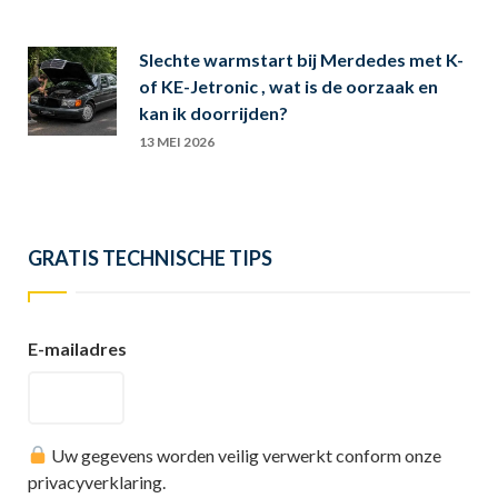
Slechte warmstart bij Merdedes met K-
of KE-Jetronic , wat is de oorzaak en
kan ik doorrijden?
13 MEI 2026
GRATIS TECHNISCHE TIPS
E-mailadres
Uw gegevens worden veilig verwerkt conform onze
privacyverklaring.