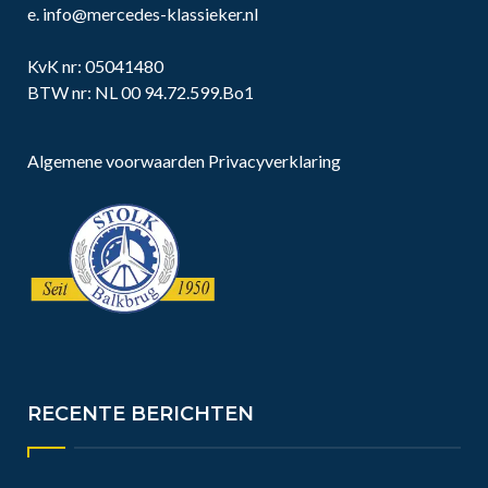
e.
info@mercedes-klassieker.nl
KvK nr: 05041480
BTW nr: NL 00 94.72.599.Bo1
Algemene voorwaarden
Privacyverklaring
RECENTE BERICHTEN