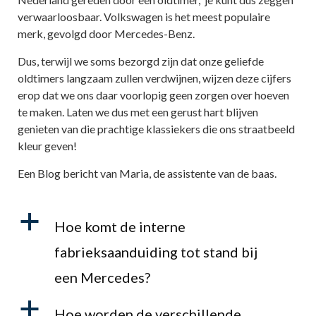
verwaarloosbaar. Volkswagen is het meest populaire
merk, gevolgd door Mercedes-Benz.
Dus, terwijl we soms bezorgd zijn dat onze geliefde
oldtimers langzaam zullen verdwijnen, wijzen deze cijfers
erop dat we ons daar voorlopig geen zorgen over hoeven
te maken. Laten we dus met een gerust hart blijven
genieten van die prachtige klassiekers die ons straatbeeld
kleur geven!
Een Blog bericht van Maria, de assistente van de baas.
a
Hoe komt de interne
fabrieksaanduiding tot stand bij
een Mercedes?
a
Hoe worden de verschillende