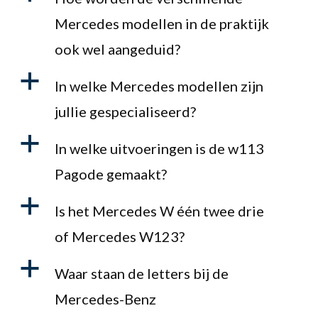
Mercedes modellen in de praktijk
ook wel aangeduid?
a
In welke Mercedes modellen zijn
jullie gespecialiseerd?
a
In welke uitvoeringen is de w113
Pagode gemaakt?
a
Is het Mercedes W één twee drie
of Mercedes W123?
a
Waar staan de letters bij de
Mercedes-Benz