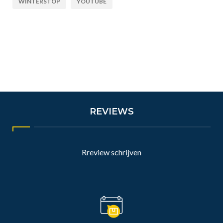
WINTERSTOP
YOUTUBE
REVIEWS
Rreview schrijven