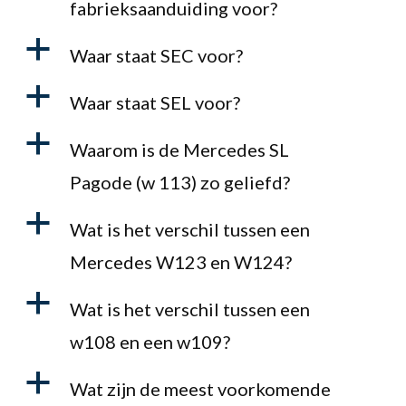
fabrieksaanduiding voor?
a
Waar staat SEC voor?
a
Waar staat SEL voor?
a
Waarom is de Mercedes SL
Pagode (w 113) zo geliefd?
a
Wat is het verschil tussen een
Mercedes W123 en W124?
a
Wat is het verschil tussen een
w108 en een w109?
a
Wat zijn de meest voorkomende