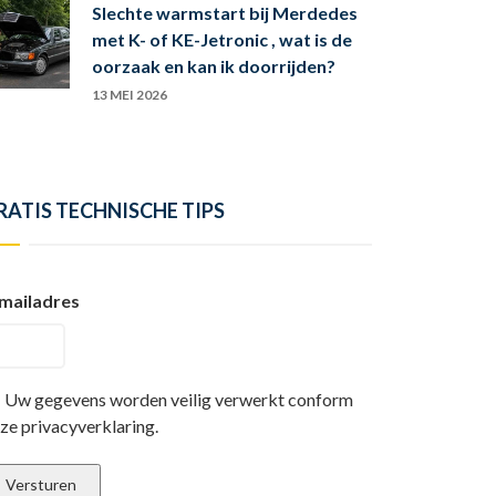
Slechte warmstart bij Merdedes
met K- of KE-Jetronic , wat is de
oorzaak en kan ik doorrijden?
13 MEI 2026
RATIS TECHNISCHE TIPS
mailadres
Uw gegevens worden veilig verwerkt conform
ze privacyverklaring.