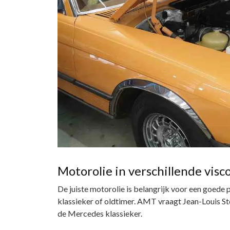
Motorolie in verschillende visc
De juiste motorolie is belangrijk voor een goede
klassieker of oldtimer. AMT vraagt Jean-Louis Stol
de Mercedes klassieker.