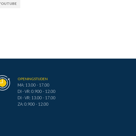
YOUTUBE
OPENINGSTIJDEN
MA: 13.00 - 17.00
DI - VR: 0.900 - 12.00
DI - VR: 13.00 - 17.00
ZA: 0.900 - 12.00