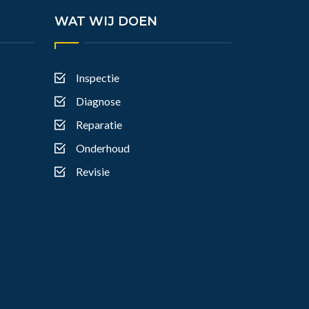
WAT WIJ DOEN
Inspectie
Diagnose
Reparatie
Onderhoud
Revisie