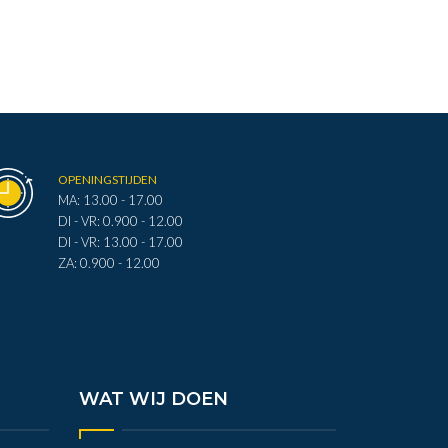
OPENINGSTIJDEN
MA: 13.00 - 17.00
DI - VR: 0.900 - 12.00
DI - VR: 13.00 - 17.00
ZA: 0.900 - 12.00
WAT WIJ DOEN