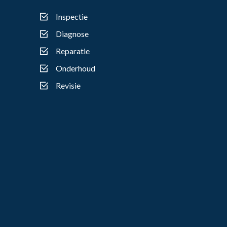
Inspectie
Diagnose
Reparatie
Onderhoud
Revisie