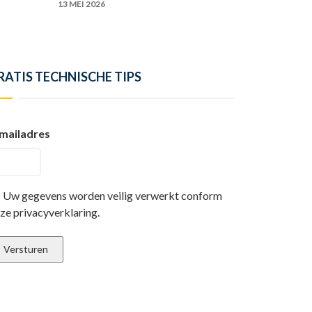
13 MEI 2026
RATIS TECHNISCHE TIPS
mailadres
Uw gegevens worden veilig verwerkt conform
ze privacyverklaring.